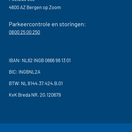
4600 AZ Bergen op Zoom
Parkeercontrole en storingen:
0800 25 00 250
IBAN: NL62 INGB 0666 96 13 01
BIC: INGBNL2A
BTW: NL 8144.37.424.B.01
KvK Breda NR. 20.120679