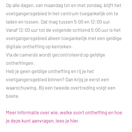
Op alle dagen, van maandag tot en met zondag, blijft het
voetgangersgebied in het centrum toegankelijk om te
laden en lossen. Dat mag tussen 5:00 en 12:00 uur.
Vanaf 12:00 uur tot de volgende ochtend 5:00 uur is het
voetgangersgebied alleen toegankelijk met een geldige
digitale ontheffing op kenteken.
Via de camera’s wordt gecontroleerd op geldige
ontheffingen.
Heb je geen geldige ontheffing en rij je het
voetgangersgebied binnen? Dan krijg je eerst een
waarschuwing. Bij een tweede overtreding volgt een
boete.
Meer informatie over wie, welke soort ontheffing en hoe
je deze kunt aanvragen, lees je hier
.