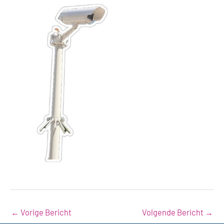
←
Vorige Bericht
Volgende Bericht
→